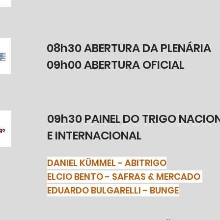
08h30 ABERTURA DA PLENÁRIA
09h00 ABERTURA OFICIAL
09h30 PAINEL DO TRIGO NACIO
E INTERNACIONAL
DANIEL KÜMMEL - ABITRIGO
ELCIO BENTO - SAFRAS & MERCADO
EDUARDO BULGARELLI - BUNGE