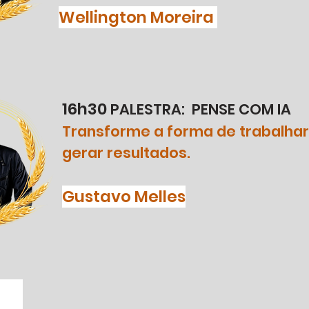
Wellington Moreira
16h30
PALESTRA: PENSE COM IA
Transforme a forma de trabalhar,
gerar resultados.
Gustavo Melles