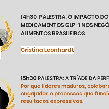
14h30 PALESTRA: O IMPACTO DO
MEDICAMENTOS GLP-1 NOS NEGÓ
ALIMENTOS BRASILEIROS
Cristina Leonhardt
15h30
PALESTRA: A TRÍADE DA PE
Por que líderes maduros, colabo
engajados e processos que fun
resultados expressivos.