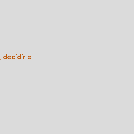
 decidir e