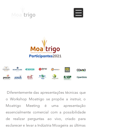
Diferentemente das apresentações técnicas que
o Workshop Moatrigo se propõe a instruir, o
Moatrigo Meeting é uma apresentação
essencialmente comercial com a possibilidade
de realizar perguntas ao vivo, criado para
esclarecer e levar a Indústria Moageira as últimas