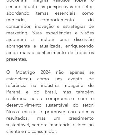
cenário atual e as perspectivas do setor,
abordando temas essenciais como
mercado, comportamento do
consumidor, inovação e estratégias de
marketing. Suas experiências e visões
ajudaram a moldar uma discussão
abrangente e atualizada, enriquecendo
ainda mais o conhecimento de todos os
presentes.
O Moatrigo 2024 não apenas se
estabeleceu como um evento de
referência na indústria moageira do
Paraná e do Brasil, mas também
reafirmou nosso compromisso com o
desenvolvimento sustentável do setor.
Nossa missão é promover não apenas
resultados, mas um crescimento
sustentável, sempre mantendo o foco no
cliente e no consumidor.