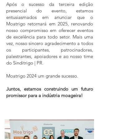
Após o sucesso da terceira edição
presencial do evento, estamos
entusiasmados em anunciar que o
Moatrigo retornará em 2025, renovando
nosso compromisso em oferecer eventos
de excelência para todo setor. Mais uma
vez, nosso sincero agradecimento a todos
os participantes, patrocinadores,
palestrantes, apoiadores e ao nosso time
do Sinditrigo | PR.
Moatrigo 2024 um grande sucesso.
Juntos, estamos construindo um futuro
promissor para a indústria moageira!