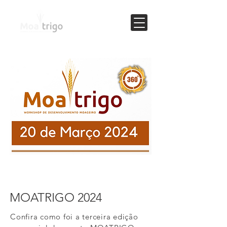
MOATRIGO 2024
Confira como foi a terceira edição