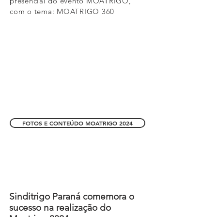
presencial do evento MOATRIGO,
com o tema: MOATRIGO 360
FOTOS E CONTEÚDO MOATRIGO 2024
Sinditrigo Paraná comemora o
sucesso na realização do